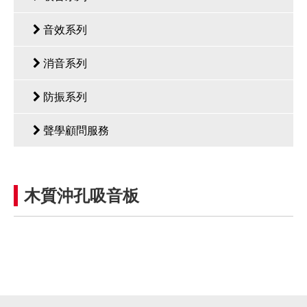
音效系列
消音系列
防振系列
聲學顧問服務
木質沖孔吸音板