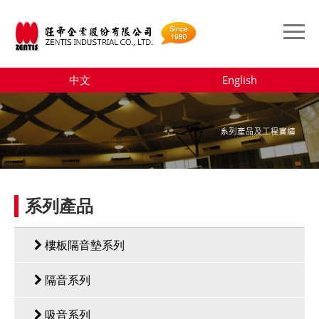
中文
English
系列產品
樓板隔音墊系列
隔音系列
吸音系列