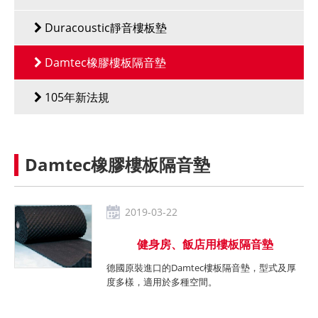
Duracoustic靜音樓板墊
Damtec橡膠樓板隔音墊
105年新法規
Damtec橡膠樓板隔音墊
2019-03-22
健身房、飯店用樓板隔音墊
德國原裝進口的Damtec樓板隔音墊，型式及厚
度多樣，適用於多種空間。